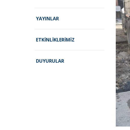
YAYINLAR
ETKINLIKLERIMIZ
DUYURULAR