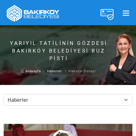
YARIYIL TATİLİNİN GÖZDESİ
BAKIRKÖY BELEDİYESİ BUZ
PİSTİ
Anasayfa
Haberler
Haberin Detayı