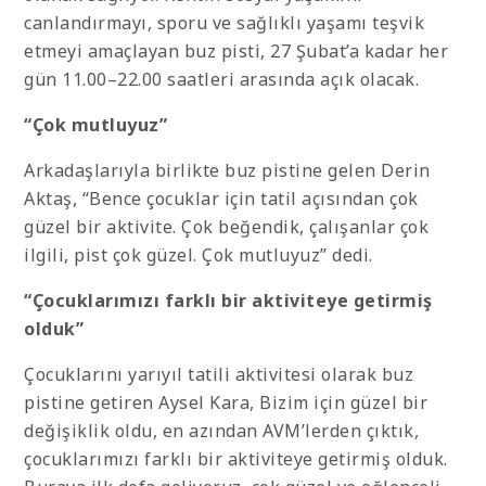
canlandırmayı, sporu ve sağlıklı yaşamı teşvik
etmeyi amaçlayan buz pisti, 27 Şubat’a kadar her
gün 11.00–22.00 saatleri arasında açık olacak.
“Çok mutluyuz”
Arkadaşlarıyla birlikte buz pistine gelen Derin
Aktaş, “Bence çocuklar için tatil açısından çok
güzel bir aktivite. Çok beğendik, çalışanlar çok
ilgili, pist çok güzel. Çok mutluyuz” dedi.
“Çocuklarımızı farklı bir aktiviteye getirmiş
olduk”
Çocuklarını yarıyıl tatili aktivitesi olarak buz
pistine getiren Aysel Kara, Bizim için güzel bir
değişiklik oldu, en azından AVM’lerden çıktık,
çocuklarımızı farklı bir aktiviteye getirmiş olduk.