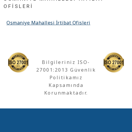
OFISLERI
Osmaniye Mahallesi İrtibat Ofisleri
Bilgileriniz ISO-
27001:2013 Güvenlik
Politikamız
Kapsamında
Korunmaktadır.