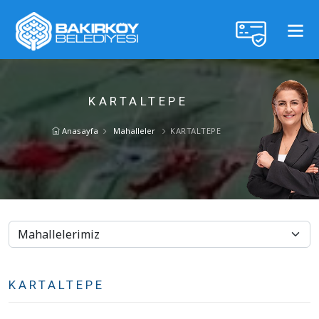
KARTALTEPE
Anasayfa
Mahalleler
KARTALTEPE
KARTALTEPE