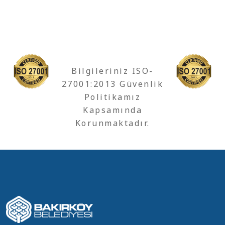
Bilgileriniz ISO-
27001:2013 Güvenlik
Politikamız
Kapsamında
Korunmaktadır.