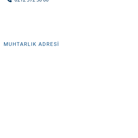
MUHTARLIK ADRESİ