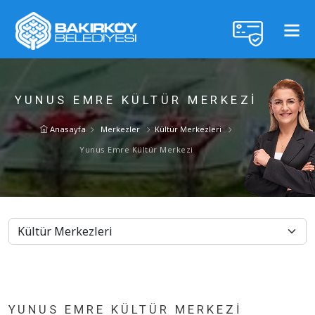
YUNUS EMRE KÜLTÜR MERKEZI
Anasayfa
Merkezler
Kültür Merkezleri
Yunus Emre Kültür Merkezi
YUNUS EMRE KÜLTÜR MERKEZI