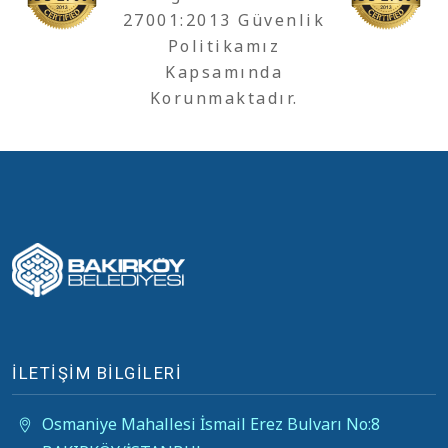
27001:2013 Güvenlik
Politikamız
Kapsamında
Korunmaktadır.
İLETİŞİM BİLGİLERİ
Osmaniye Mahallesi İsmail Erez Bulvarı No:8