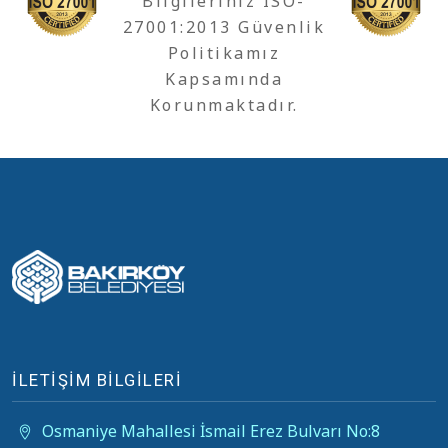
Bilgileriniz ISO-
27001:2013 Güvenlik
Politikamız
Kapsamında
Korunmaktadır.
İLETİŞİM BİLGİLERİ
Osmaniye Mahallesi İsmail Erez Bulvarı No:8