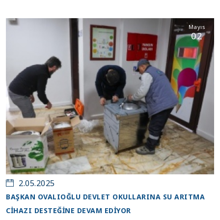
Mayıs
02
2.05.2025
BAŞKAN OVALIOĞLU DEVLET OKULLARINA SU ARITMA
CİHAZI DESTEĞİNE DEVAM EDİYOR