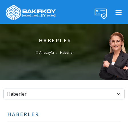
HABERLER
Anasayfa
Haberler
HABERLER