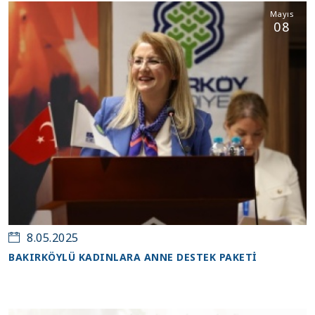
Mayıs
08
8.05.2025
BAKIRKÖYLÜ KADINLARA ANNE DESTEK PAKETI