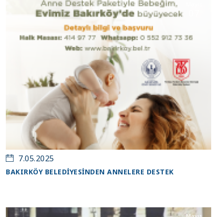
Mayıs
07
7.05.2025
BAKIRKÖY BELEDİYESİNDEN ANNELERE DESTEK
Mayıs