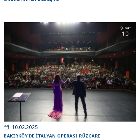
Şubat
10
10.02.2025
BAKIRKÖY’DE İTALYAN OPERASI RÜZGARI