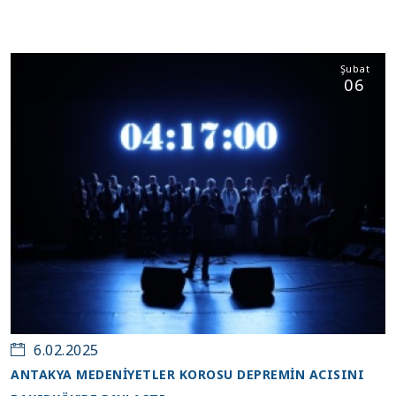
Şubat
06
6.02.2025
ANTAKYA MEDENİYETLER KOROSU DEPREMİN ACISINI