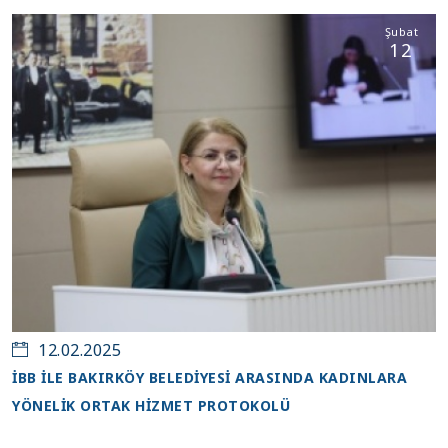
Şubat
12
12.02.2025
İBB İLE BAKIRKÖY BELEDİYESİ ARASINDA KADINLARA
YÖNELİK ORTAK HİZMET PROTOKOLÜ