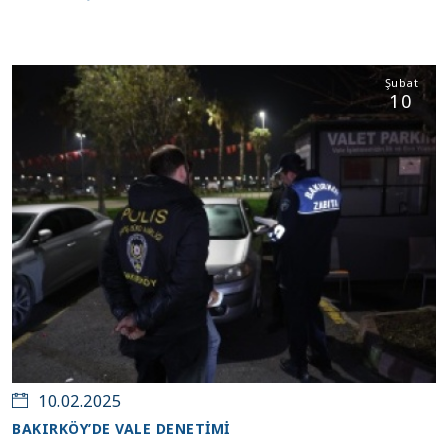
Şubat
10
10.02.2025
BAKIRKÖY’DE VALE DENETİMİ