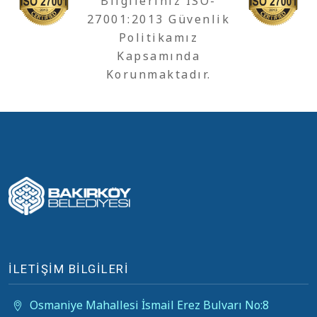
Bilgileriniz ISO-
27001:2013 Güvenlik
Politikamız
Kapsamında
Korunmaktadır.
İLETİŞİM BİLGİLERİ
Osmaniye Mahallesi İsmail Erez Bulvarı No:8