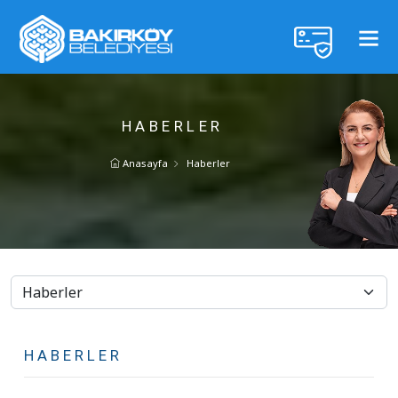
HABERLER
Anasayfa
Haberler
HABERLER