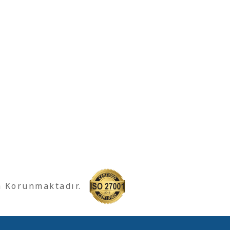
a Korunmaktadır.