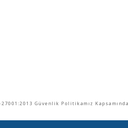
O-27001:2013 Güvenlik Politikamız Kapsamınd