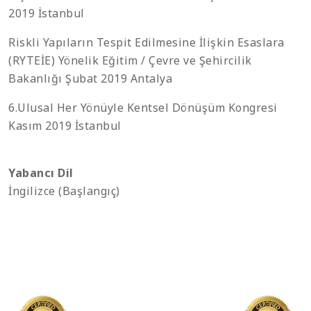
2019 İstanbul
Riskli Yapıların Tespit Edilmesine İlişkin Esaslara
(RYTEİE) Yönelik Eğitim / Çevre ve Şehircilik
Bakanlığı Şubat 2019 Antalya
6.Ulusal Her Yönüyle Kentsel Dönüşüm Kongresi
Kasım 2019 İstanbul
Yabancı Dil
İngilizce (Başlangıç)