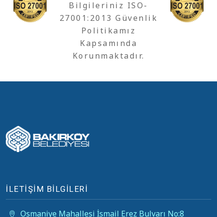
Bilgileriniz ISO-
27001:2013 Güvenlik
Politikamız
Kapsamında
Korunmaktadır.
İLETİŞİM BİLGİLERİ
Osmaniye Mahallesi İsmail Erez Bulvarı No:8