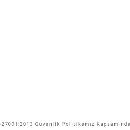
O-27001:2013 Güvenlik Politikamız Kapsamınd