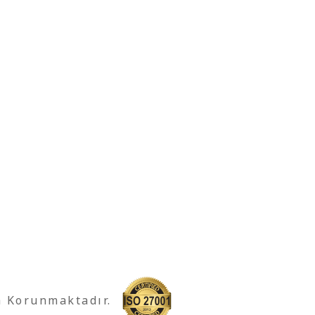
a Korunmaktadır.