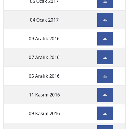
06 Ocak 2017
04 Ocak 2017
09 Aralık 2016
07 Aralık 2016
05 Aralık 2016
11 Kasım 2016
09 Kasım 2016