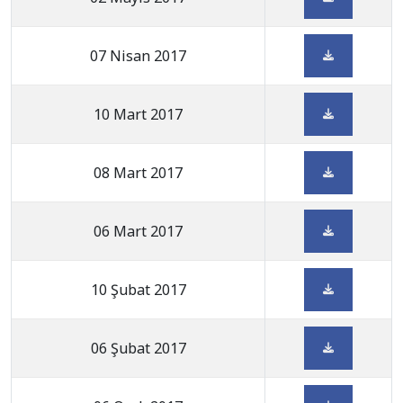
07 Nisan 2017
10 Mart 2017
08 Mart 2017
06 Mart 2017
10 Şubat 2017
06 Şubat 2017