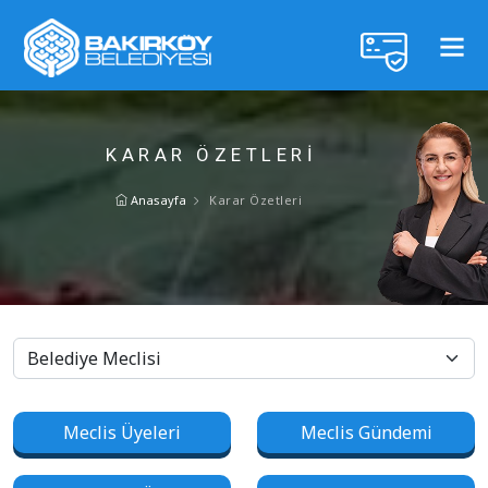
KARAR ÖZETLERI
Anasayfa
Karar Özetleri
Meclis Üyeleri
Meclis Gündemi