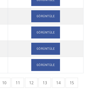
GÖRÜNTÜLE
GÖRÜNTÜLE
GÖRÜNTÜLE
GÖRÜNTÜLE
GÖRÜNTÜLE
10
11
12
13
14
15