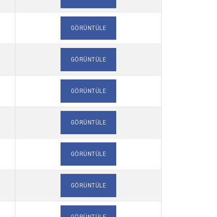
GÖRÜNTÜLE
GÖRÜNTÜLE
GÖRÜNTÜLE
GÖRÜNTÜLE
GÖRÜNTÜLE
GÖRÜNTÜLE