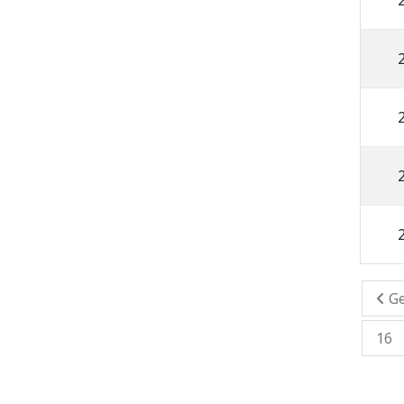
Ge
16