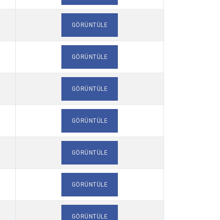
GÖRÜNTÜLE
GÖRÜNTÜLE
GÖRÜNTÜLE
GÖRÜNTÜLE
GÖRÜNTÜLE
GÖRÜNTÜLE
GÖRÜNTÜLE