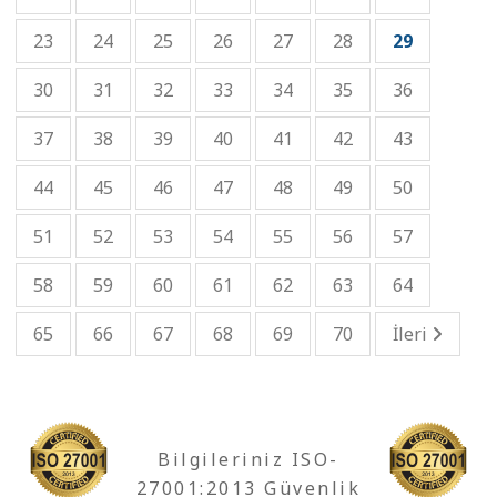
23
24
25
26
27
28
29
30
31
32
33
34
35
36
37
38
39
40
41
42
43
44
45
46
47
48
49
50
51
52
53
54
55
56
57
58
59
60
61
62
63
64
65
66
67
68
69
70
İleri
Bilgileriniz ISO-
27001:2013 Güvenlik