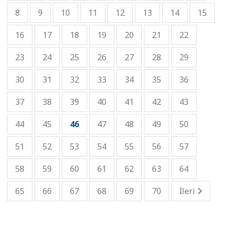
8
9
10
11
12
13
14
15
16
17
18
19
20
21
22
23
24
25
26
27
28
29
30
31
32
33
34
35
36
37
38
39
40
41
42
43
44
45
46
47
48
49
50
51
52
53
54
55
56
57
58
59
60
61
62
63
64
65
66
67
68
69
70
İleri