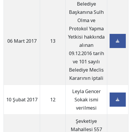
Belediye
Başkanına Sulh
Olma ve
Protokol Yapma
Yetkisi hakkında
06 Mart 2017
13
alınan
09.12.2016 tarih
ve 101 sayılı
Belediye Meclis
Kararının iptali
Leyla Gencer
10 Şubat 2017
12
Sokak ismi
verilmesi
Şevketiye
Mahallesi 557