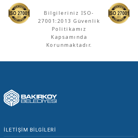
Bilgileriniz ISO-
27001:2013 Güvenlik
Politikamız
Kapsamında
Korunmaktadır.
İLETİŞİM BİLGİLERİ