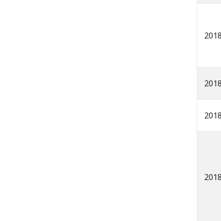
201
201
201
201