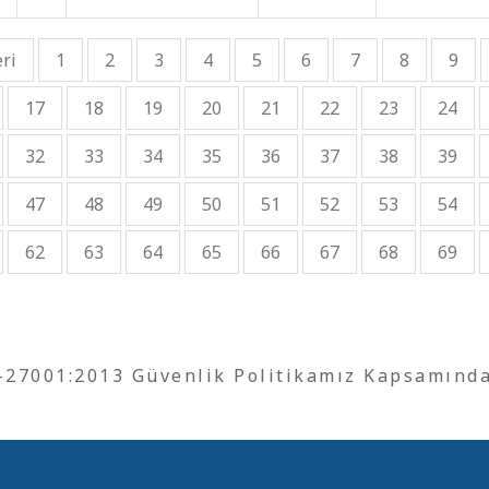
ri
1
2
3
4
5
6
7
8
9
17
18
19
20
21
22
23
24
32
33
34
35
36
37
38
39
47
48
49
50
51
52
53
54
62
63
64
65
66
67
68
69
O-27001:2013 Güvenlik Politikamız Kapsamınd