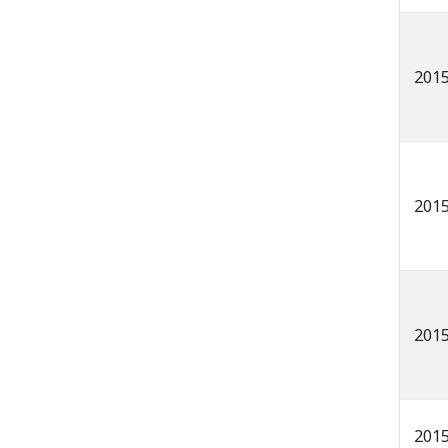
201
201
201
201