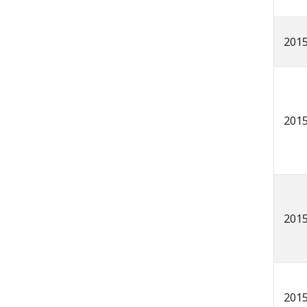
201
201
201
201