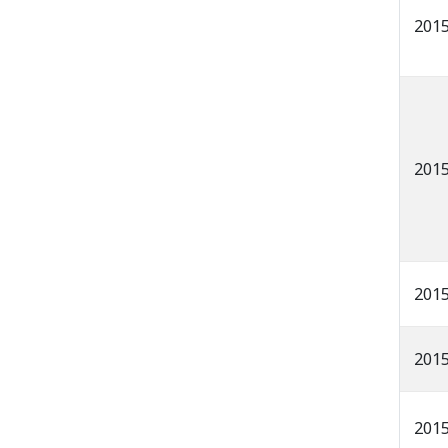
201
201
201
201
201