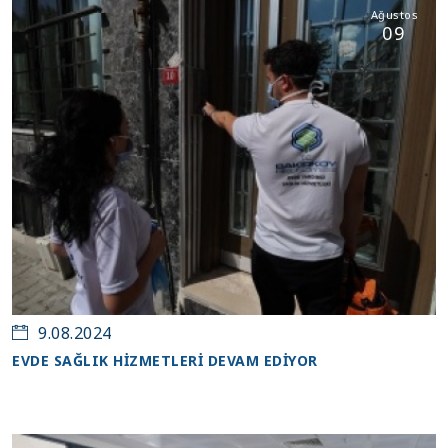
Ağustos
09
9.08.2024
EVDE SAĞLIK HİZMETLERİ DEVAM EDİYOR