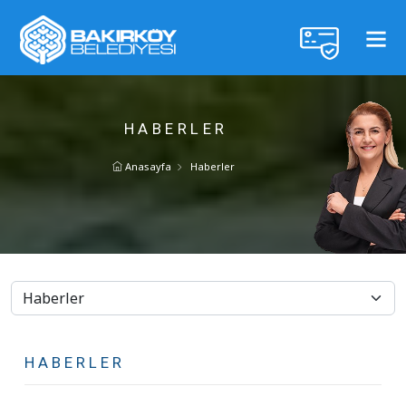
HABERLER
Anasayfa
Haberler
HABERLER