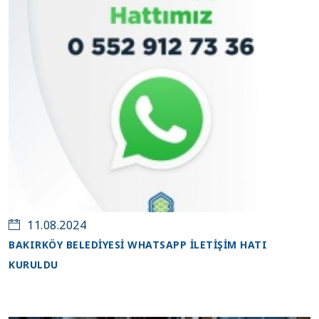
11
11.08.2024
BAKIRKÖY BELEDİYESİ WHATSAPP İLETİŞİM HATI
KURULDU