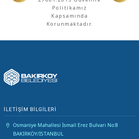
Politikamız
Kapsamında
Korunmaktadır.
İLETİŞİM BİLGİLERİ
Osmaniye Mahallesi İsmail Erez Bulvarı No:8
BAKIRKÖY/İSTANBUL