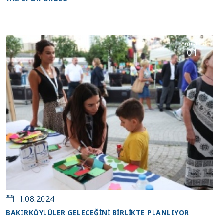
Ağustos
01
1.08.2024
BAKIRKÖYLÜLER GELECEĞİNİ BİRLİKTE PLANLIYOR