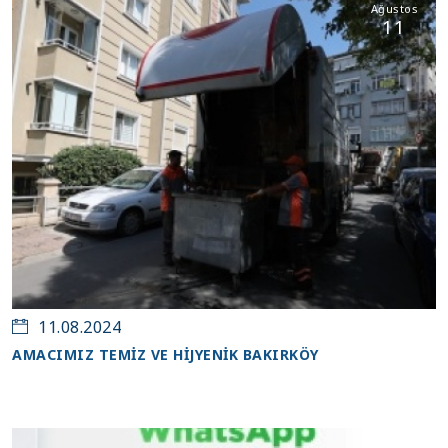
Ağustos
11
11.08.2024
AMACIMIZ TEMİZ VE HİJYENİK BAKIRKÖY
Ağustos