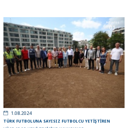
Ağustos
01
1.08.2024
TÜRK FUTBOLUNA SAYISIZ FUTBOLCU YETİŞTİREN