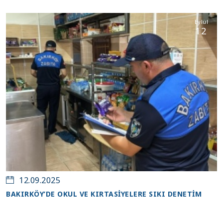
Eylül
12
12.09.2025
BAKIRKÖY’DE OKUL VE KIRTASİYELERE SIKI DENETİM