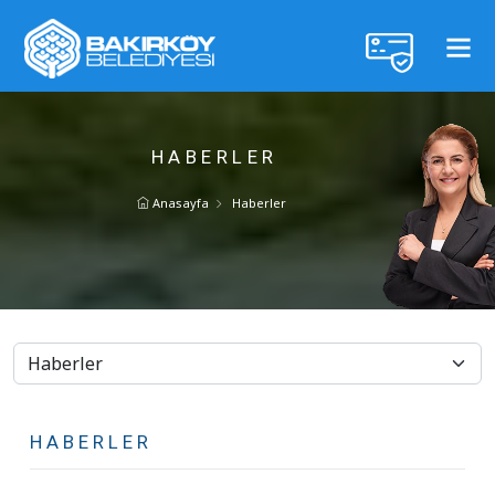
HABERLER
Anasayfa
Haberler
HABERLER