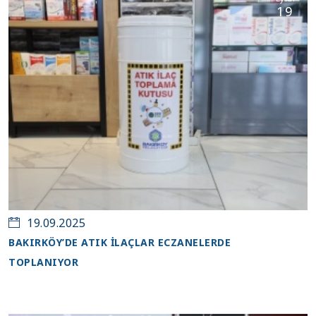
19
19.09.2025
BAKIRKÖY’DE ATIK İLAÇLAR ECZANELERDE
TOPLANIYOR