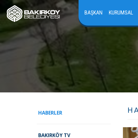
BAŞKAN
KURUMSAL
H
HABERLER
BAKIRKÖY TV