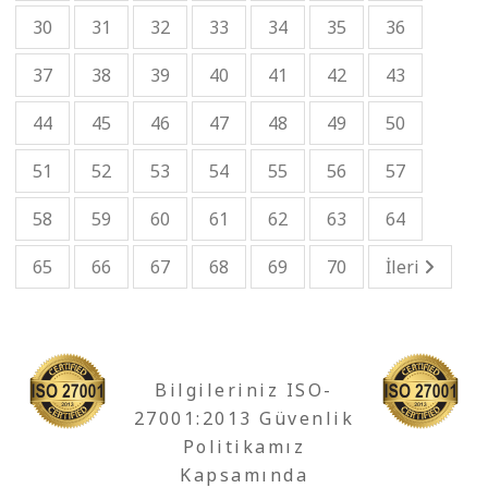
30
31
32
33
34
35
36
37
38
39
40
41
42
43
44
45
46
47
48
49
50
51
52
53
54
55
56
57
58
59
60
61
62
63
64
65
66
67
68
69
70
İleri
Bilgileriniz ISO-
27001:2013 Güvenlik
Politikamız
Kapsamında