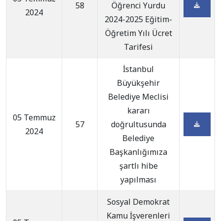
58
Öğrenci Yurdu
2024
2024-2025 Eğitim-
Öğretim Yılı Ücret
Tarifesi
İstanbul
Büyükşehir
Belediye Meclisi
kararı
05 Temmuz
57
doğrultusunda
2024
Belediye
Başkanlığımıza
şartlı hibe
yapılması
Sosyal Demokrat
Kamu İşverenleri