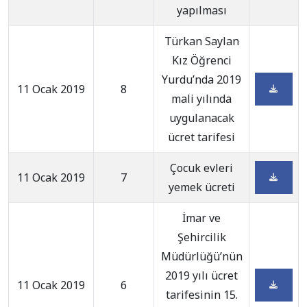
yapılması
Türkan Saylan
Kız Öğrenci
Yurdu’nda 2019
11 Ocak 2019
8
mali yılında
uygulanacak
ücret tarifesi
Çocuk evleri
11 Ocak 2019
7
yemek ücreti
İmar ve
Şehircilik
Müdürlüğü’nün
2019 yılı ücret
11 Ocak 2019
6
tarifesinin 15.