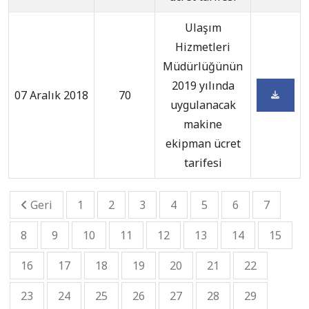
Ulaşım
Hizmetleri
Müdürlüğünün
2019 yılında
07 Aralık 2018
70
uygulanacak
makine
ekipman ücret
tarifesi
Geri
1
2
3
4
5
6
7
8
9
10
11
12
13
14
15
16
17
18
19
20
21
22
23
24
25
26
27
28
29