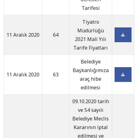
Tarifesi
Tiyatro
Müdürlüğü
11 Aralık 2020
64
2021 Mali Yılı
Tarife Fiyatları
Belediye
Başkanlığımıza
11 Aralık 2020
63
araç hibe
edilmesi
09.10.2020 tarih
ve 54 sayılı
Belediye Meclis
Kararının iptal
edilmesi ve