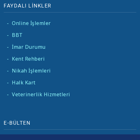
FAYDALI LİNKLER
-
Online İşlemler
-
BBT
-
İmar Durumu
-
Kent Rehberi
-
Nikah İşlemleri
-
Halk Kart
-
Veterinerlik Hizmetleri
E-BÜLTEN