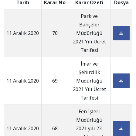
Tarih
Karar No
Karar Özeti
Dosya
Park ve
Bahçeler
11 Aralık 2020
70
Müdürlüğü
2021 Yılı Ücret
Tarifesi
İmar ve
Şehircilik
11 Aralık 2020
69
Müdürlüğü
2021 Yılı Ücret
Tarifesi
Fen İşleri
Müdürlüğü
11 Aralık 2020
68
2021 yılı 23.