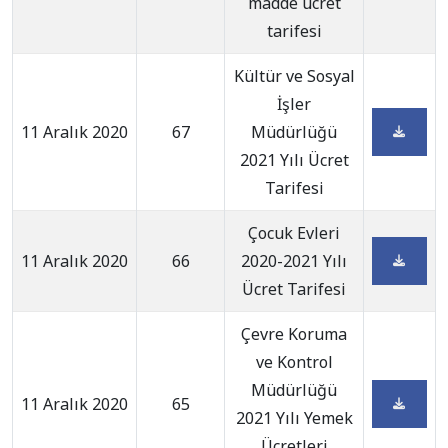
madde ücret
tarifesi
Kültür ve Sosyal
İşler
11 Aralık 2020
67
Müdürlüğü
2021 Yılı Ücret
Tarifesi
Çocuk Evleri
11 Aralık 2020
66
2020-2021 Yılı
Ücret Tarifesi
Çevre Koruma
ve Kontrol
Müdürlüğü
11 Aralık 2020
65
2021 Yılı Yemek
Ücretleri