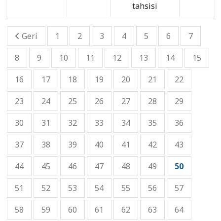
tahsisi
Geri
1
2
3
4
5
6
7
8
9
10
11
12
13
14
15
16
17
18
19
20
21
22
23
24
25
26
27
28
29
30
31
32
33
34
35
36
37
38
39
40
41
42
43
44
45
46
47
48
49
50
51
52
53
54
55
56
57
58
59
60
61
62
63
64