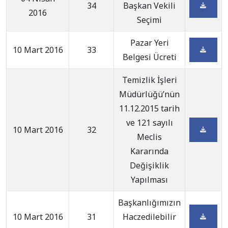
34
Başkan Vekili
2016
Seçimi
Pazar Yeri
10 Mart 2016
33
Belgesi Ücreti
Temizlik İşleri
Müdürlüğü’nün
11.12.2015 tarih
ve 121 sayılı
10 Mart 2016
32
Meclis
Kararında
Değişiklik
Yapılması
Başkanlığımızın
10 Mart 2016
31
Haczedilebilir