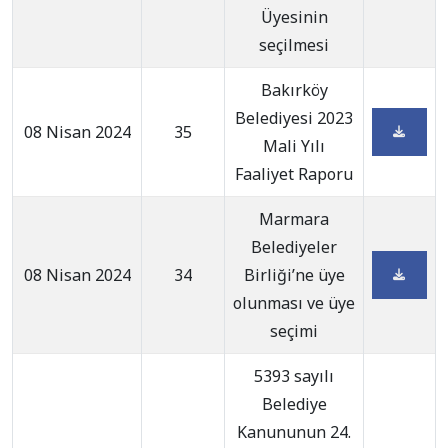
Üyesinin
seçilmesi
Bakırköy
Belediyesi 2023
08 Nisan 2024
35
Mali Yılı
Faaliyet Raporu
Marmara
Belediyeler
08 Nisan 2024
34
Birliği’ne üye
olunması ve üye
seçimi
5393 sayılı
Belediye
Kanununun 24.