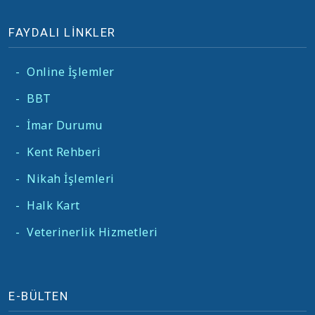
FAYDALI LİNKLER
-
Online İşlemler
-
BBT
-
İmar Durumu
-
Kent Rehberi
-
Nikah İşlemleri
-
Halk Kart
-
Veterinerlik Hizmetleri
E-BÜLTEN