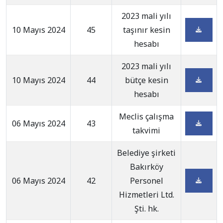
2023 mali yılı
10 Mayıs 2024
45
taşınır kesin
hesabı
2023 mali yılı
10 Mayıs 2024
44
bütçe kesin
hesabı
Meclis çalışma
06 Mayıs 2024
43
takvimi
Belediye şirketi
Bakırköy
06 Mayıs 2024
42
Personel
Hizmetleri Ltd.
Şti. hk.