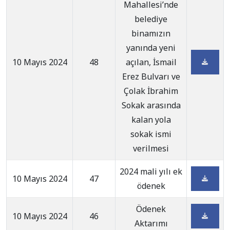
Mahallesi’nde
belediye
binamızın
yanında yeni
10 Mayıs 2024
48
açılan, İsmail
Erez Bulvarı ve
Çolak İbrahim
Sokak arasında
kalan yola
sokak ismi
verilmesi
2024 mali yılı ek
10 Mayıs 2024
47
ödenek
Ödenek
10 Mayıs 2024
46
Aktarımı