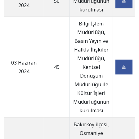
50
Müdürlüğünün
2024
kurulması
Bilgi İşlem
Müdürlüğü,
Basın Yayın ve
Halkla İlişkiler
Müdürlüğü,
03 Haziran
49
Kentsel
2024
Dönüşüm
Müdürlüğü ile
Kültür İşleri
Müdürlüğünün
kurulması
Bakırköy ilçesi,
Osmaniye