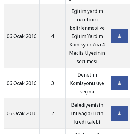
Eğitim yardım
ücretinin
belirlenmesi ve
06 Ocak 2016
4
Eğitim Yardım
Komisyonu’na 4
Meclis Üyesinin
seçilmesi
Denetim
06 Ocak 2016
3
Komisyonu üye
seçimi
Belediyemizin
06 Ocak 2016
2
ihtiyaçları için
kredi talebi