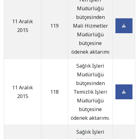
Müdürlüğü
bütçesinden
11 Aralık
119
Mali Hizmetler
2015
Müdürlüğü
bütçesine
ödenek aktarımı
Sağlık İşleri
Müdürlüğü
bütçesinden
11 Aralık
118
Temizlik İşleri
2015
Müdürlüğü
bütçesine
ödenek aktarımı.
Sağlık İşleri