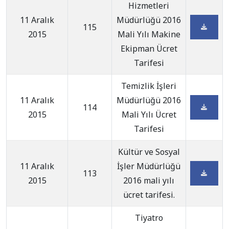
Hizmetleri
11 Aralık
Müdürlüğü 2016
115
2015
Mali Yılı Makine
Ekipman Ücret
Tarifesi
Temizlik İşleri
11 Aralık
Müdürlüğü 2016
114
2015
Mali Yılı Ücret
Tarifesi
Kültür ve Sosyal
11 Aralık
İşler Müdürlüğü
113
2015
2016 mali yılı
ücret tarifesi.
Tiyatro