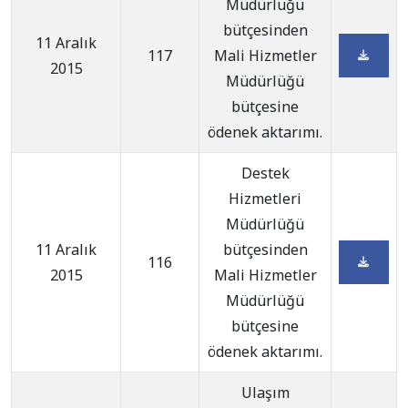
Müdürlüğü
bütçesinden
11 Aralık
117
Mali Hizmetler
2015
Müdürlüğü
bütçesine
ödenek aktarımı.
Destek
Hizmetleri
Müdürlüğü
11 Aralık
bütçesinden
116
2015
Mali Hizmetler
Müdürlüğü
bütçesine
ödenek aktarımı.
Ulaşım