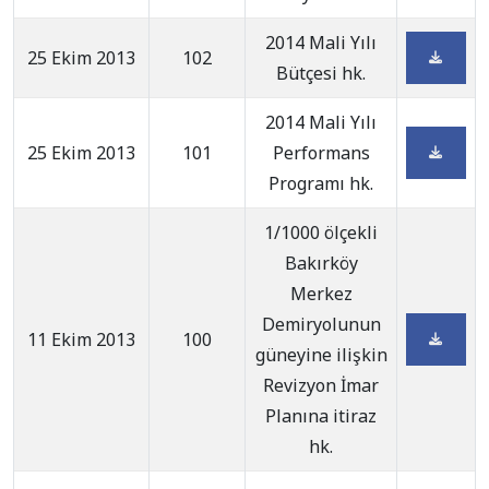
2014 Mali Yılı
25 Ekim 2013
102
Bütçesi hk.
2014 Mali Yılı
25 Ekim 2013
101
Performans
Programı hk.
1/1000 ölçekli
Bakırköy
Merkez
Demiryolunun
11 Ekim 2013
100
güneyine ilişkin
Revizyon İmar
Planına itiraz
hk.