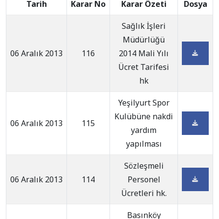
Tarih
Karar No
Karar Özeti
Dosya
Sağlık İşleri
Müdürlüğü
06 Aralık 2013
116
2014 Mali Yılı
Ücret Tarifesi
hk
Yeşilyurt Spor
Kulübüne nakdi
06 Aralık 2013
115
yardım
yapılması
Sözleşmeli
06 Aralık 2013
114
Personel
Ücretleri hk.
Basınköy