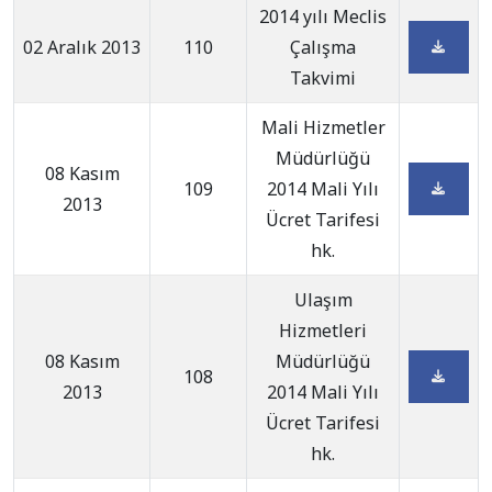
2014 yılı Meclis
02 Aralık 2013
110
Çalışma
Takvimi
Mali Hizmetler
Müdürlüğü
08 Kasım
109
2014 Mali Yılı
2013
Ücret Tarifesi
hk.
Ulaşım
Hizmetleri
08 Kasım
Müdürlüğü
108
2013
2014 Mali Yılı
Ücret Tarifesi
hk.