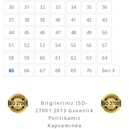
30
31
32
33
34
35
36
37
38
39
40
41
42
43
44
45
46
47
48
49
50
51
52
53
54
55
56
57
58
59
60
61
62
63
64
65
66
67
68
69
70
İleri
Bilgileriniz ISO-
27001:2013 Güvenlik
Politikamız
Kapsamında