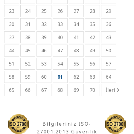
23
24
25
26
27
28
29
30
31
32
33
34
35
36
37
38
39
40
41
42
43
44
45
46
47
48
49
50
51
52
53
54
55
56
57
58
59
60
61
62
63
64
65
66
67
68
69
70
İleri
Bilgileriniz ISO-
27001:2013 Güvenlik