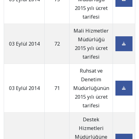
2015 yılı ücret
tarifesi
Mali Hizmetler
Müdürlüğü
03 Eylül 2014
72
2015 yılı ücret
tarifesi
Ruhsat ve
Denetim
03 Eylül 2014
71
Müdürlüğünün
2015 yılı ücret
tarifesi
Destek
Hizmetleri
Müdürlüğüne